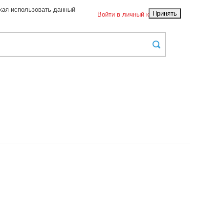
жая использовать данный
Принять
Войти в личный кабинет