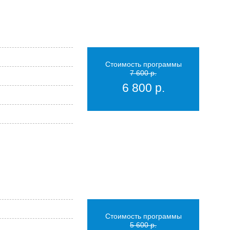
Стоимость программы
7 600 р.
6 800 р.
Стоимость программы
5 600 р.