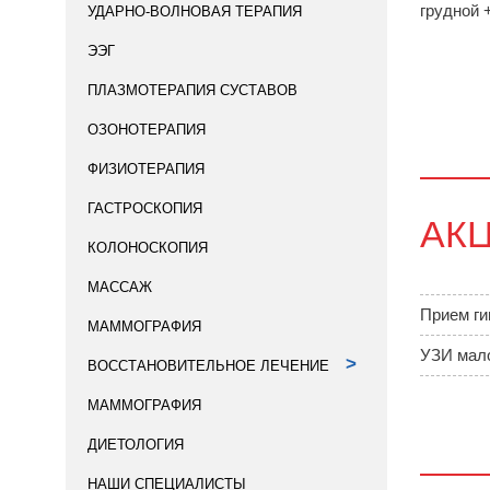
грудной 
УДАРНО-ВОЛНОВАЯ ТЕРАПИЯ
ЭЭГ
ПЛАЗМОТЕРАПИЯ СУСТАВОВ
ОЗОНОТЕРАПИЯ
ФИЗИОТЕРАПИЯ
ГАСТРОСКОПИЯ
АК
КОЛОНОСКОПИЯ
МАССАЖ
Прием ги
МАММОГРАФИЯ
УЗИ мало
>
ВОССТАНОВИТЕЛЬНОЕ ЛЕЧЕНИЕ
MАММОГРАФИЯ
ДИЕТОЛОГИЯ
НАШИ СПЕЦИАЛИСТЫ