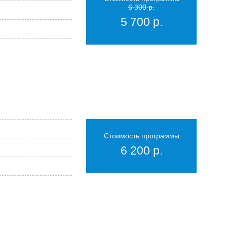
6 300 р.
5 700 р.
Стоимость программы
6 200 р.