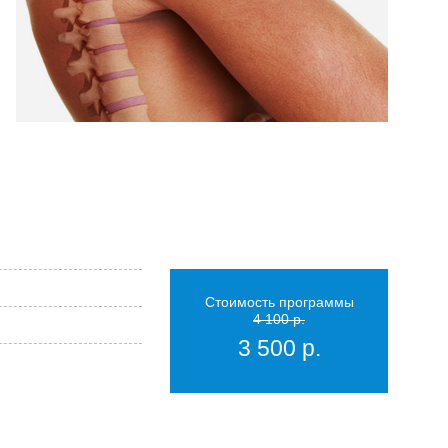
Стоимость программы
4 100 р.
3 500 р.