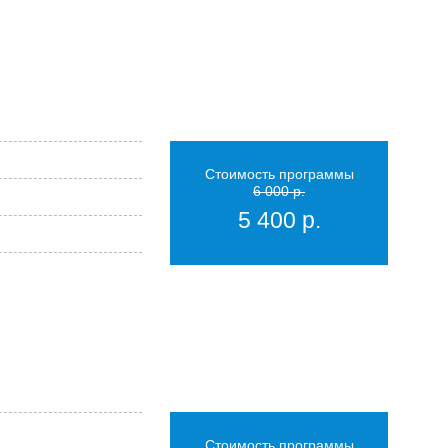
Стоимость программы
6 000 р.
5 400 р.
Стоимость программы