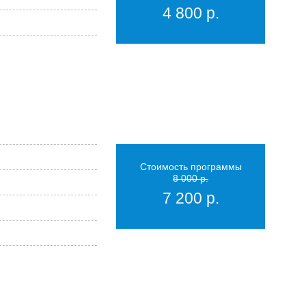
4 800 р.
Стоимость программы
8 000 р.
7 200 р.